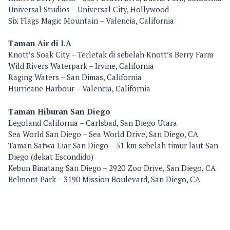
Universal Studios – Universal City, Hollywood
Six Flags Magic Mountain – Valencia, California
Taman Air di LA
Knott’s Soak City – Terletak di sebelah Knott’s Berry Farm
Wild Rivers Waterpark – Irvine, California
Raging Waters – San Dimas, California
Hurricane Harbour – Valencia, California
Taman Hiburan San Diego
Legoland California – Carlsbad, San Diego Utara
Sea World San Diego – Sea World Drive, San Diego, CA
Taman Satwa Liar San Diego – 51 km sebelah timur laut San
Diego (dekat Escondido)
Kebun Binatang San Diego – 2920 Zoo Drive, San Diego, CA
Belmont Park – 3190 Mission Boulevard, San Diego, CA