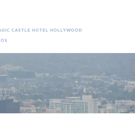
AGIC CASTLE HOTEL HOLLYWOOD
IOS