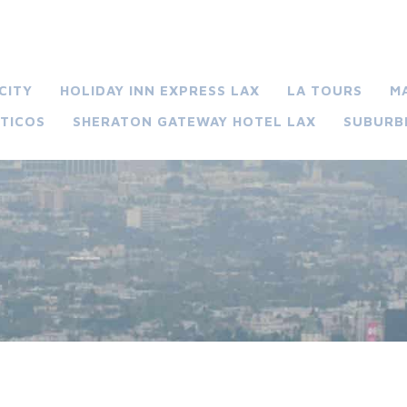
CITY
HOLIDAY INN EXPRESS LAX
LA TOURS
M
TICOS
SHERATON GATEWAY HOTEL LAX
SUBURB