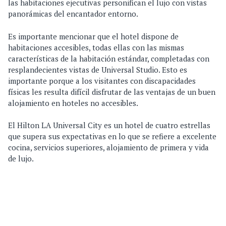
las habitaciones ejecutivas personifican el lujo con vistas
panorámicas del encantador entorno.
Es importante mencionar que el hotel dispone de
habitaciones accesibles, todas ellas con las mismas
características de la habitación estándar, completadas con
resplandecientes vistas de Universal Studio. Esto es
importante porque a los visitantes con discapacidades
físicas les resulta difícil disfrutar de las ventajas de un buen
alojamiento en hoteles no accesibles.
El Hilton LA Universal City es un hotel de cuatro estrellas
que supera sus expectativas en lo que se refiere a excelente
cocina, servicios superiores, alojamiento de primera y vida
de lujo.