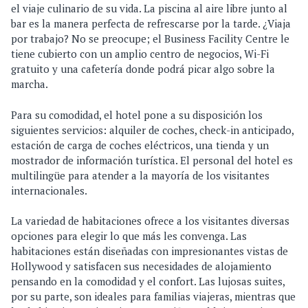
el viaje culinario de su vida. La piscina al aire libre junto al
bar es la manera perfecta de refrescarse por la tarde. ¿Viaja
por trabajo? No se preocupe; el Business Facility Centre le
tiene cubierto con un amplio centro de negocios, Wi-Fi
gratuito y una cafetería donde podrá picar algo sobre la
marcha.
Para su comodidad, el hotel pone a su disposición los
siguientes servicios: alquiler de coches, check-in anticipado,
estación de carga de coches eléctricos, una tienda y un
mostrador de información turística. El personal del hotel es
multilingüe para atender a la mayoría de los visitantes
internacionales.
La variedad de habitaciones ofrece a los visitantes diversas
opciones para elegir lo que más les convenga. Las
habitaciones están diseñadas con impresionantes vistas de
Hollywood y satisfacen sus necesidades de alojamiento
pensando en la comodidad y el confort. Las lujosas suites,
por su parte, son ideales para familias viajeras, mientras que