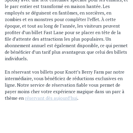
le parc entier est transformé en maison hantée. Les
employés se déguisent en fantômes, en sorcières, en
zombies et en monstres pour compléter l’effet. À cette
époque, et tout au long de l’année, les visiteurs peuvent
profiter d’un billet Fast Lane pour se placer en tête de la
file d’attente des attractions les plus populaires. Un
abonnement annuel est également disponible, ce qui permet
de bénéficier d’un tarif plus avantageux que celui des billets
individuels.
En réservant vos billets pour Knott’s Berry Farm par notre
intermédiaire, vous bénéficiez de réductions exclusives en
ligne. Notre service de réservation fiable vous permet de
payer moins cher votre expérience magique dans un parc à
thème en
réservant dès aujourd’hui
.